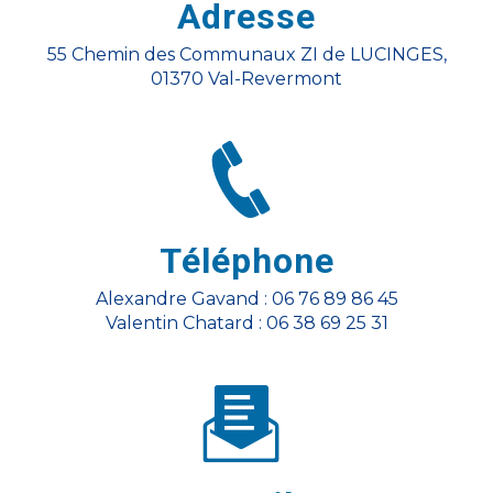
Adresse
55 Chemin des Communaux ZI de LUCINGES,
01370 Val-Revermont
Téléphone
Alexandre Gavand : 06 76 89 86 45
Valentin Chatard : 06 38 69 25 31