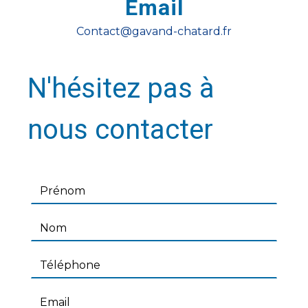
Email
contact@gavand-chatard.fr
N'hésitez pas à
nous contacter