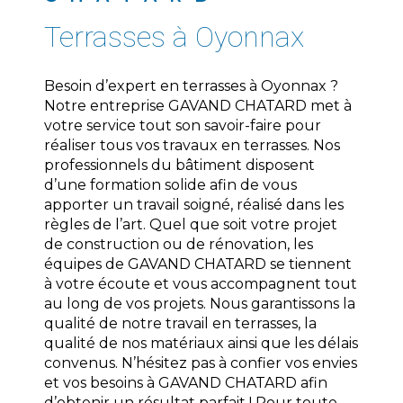
terrasses à Oyonnax
Besoin d’expert en terrasses à Oyonnax ?
Notre entreprise GAVAND CHATARD met à
votre service tout son savoir-faire pour
réaliser tous vos travaux en terrasses. Nos
professionnels du bâtiment disposent
d’une formation solide afin de vous
apporter un travail soigné, réalisé dans les
règles de l’art. Quel que soit votre projet
de construction ou de rénovation, les
équipes de GAVAND CHATARD se tiennent
à votre écoute et vous accompagnent tout
au long de vos projets. Nous garantissons la
qualité de notre travail en terrasses, la
qualité de nos matériaux ainsi que les délais
convenus. N’hésitez pas à confier vos envies
et vos besoins à GAVAND CHATARD afin
d’obtenir un résultat parfait ! Pour toute