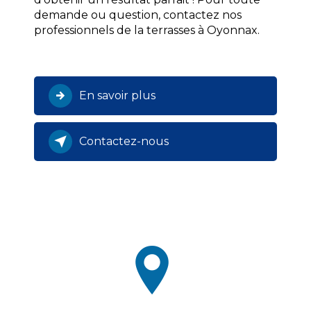
demande ou question, contactez nos
professionnels de la terrasses à Oyonnax.
En savoir plus
Contactez-nous