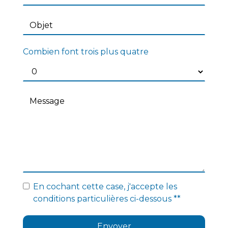
Combien font trois plus quatre
En cochant cette case, j'accepte les
conditions particulières ci-dessous **
Envoyer