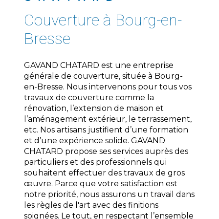
couverture à Bourg-en-
Bresse
GAVAND CHATARD est une entreprise
générale de couverture, située à Bourg-
en-Bresse. Nous intervenons pour tous vos
travaux de couverture comme la
rénovation, l’extension de maison et
l’aménagement extérieur, le terrassement,
etc. Nos artisans justifient d’une formation
et d’une expérience solide. GAVAND
CHATARD propose ses services auprès des
particuliers et des professionnels qui
souhaitent effectuer des travaux de gros
œuvre. Parce que votre satisfaction est
notre priorité, nous assurons un travail dans
les règles de l'art avec des finitions
soignées. Le tout, en respectant l’ensemble