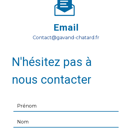
Email
contact@gavand-chatard.fr
N'hésitez pas à
nous contacter