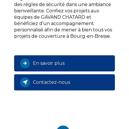
des règles de sécurité dans une ambiance
bienveillante. Confiez vos projets aux
équipes de GAVAND CHATARD et
bénéficiez d’un accompagnement
personnalisé afin de mener à bien tous vos
projets de couverture à Bourg-en-Bresse.
En savoir plus
Contactez-nous