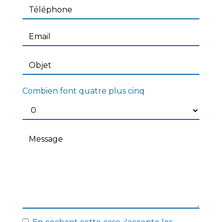
Combien font quatre plus cinq