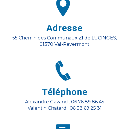
Adresse
55 Chemin des Communaux ZI de LUCINGES,
01370 Val-Revermont
Téléphone
Alexandre Gavand : 06 76 89 86 45
Valentin Chatard : 06 38 69 25 31