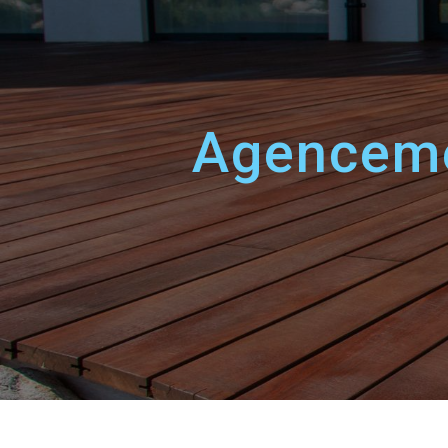
Panneau de gestion des cookies
agencem