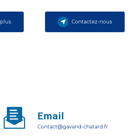
 plus
Contactez-nous
Email
contact@gavand-chatard.fr