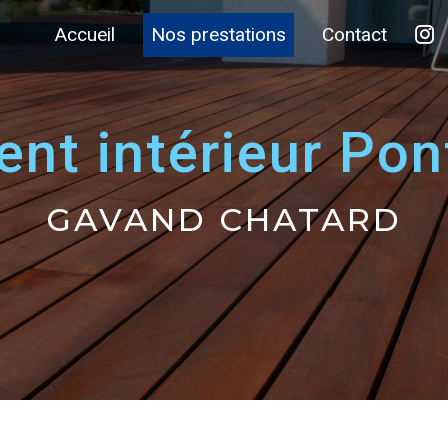
Accueil
Nos prestations
Contact
ent intérieur Po
GAVAND CHATARD