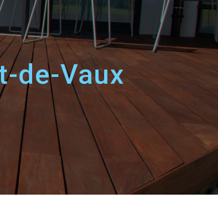
nt-de-Vaux