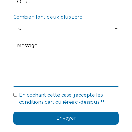
Combien font deux plus zéro
En cochant cette case, j'accepte les
conditions particulières ci-dessous **
Envoyer