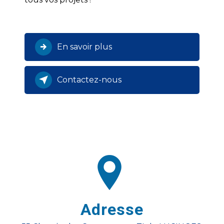
En savoir plus
Contactez-nous
Adresse