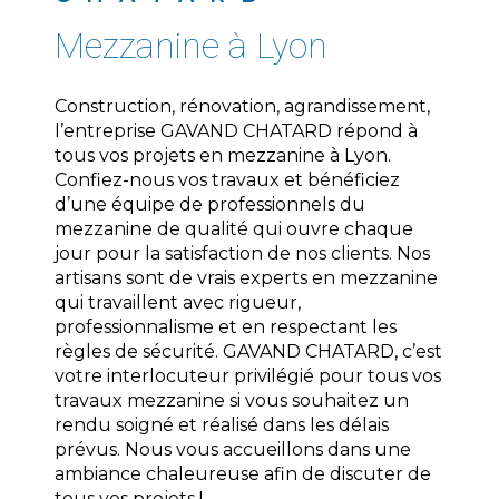
mezzanine à Lyon
Construction, rénovation, agrandissement,
l’entreprise GAVAND CHATARD répond à
tous vos projets en mezzanine à Lyon.
Confiez-nous vos travaux et bénéficiez
d’une équipe de professionnels du
mezzanine de qualité qui ouvre chaque
jour pour la satisfaction de nos clients. Nos
artisans sont de vrais experts en mezzanine
qui travaillent avec rigueur,
professionnalisme et en respectant les
règles de sécurité. GAVAND CHATARD, c’est
votre interlocuteur privilégié pour tous vos
travaux mezzanine si vous souhaitez un
rendu soigné et réalisé dans les délais
prévus. Nous vous accueillons dans une
ambiance chaleureuse afin de discuter de
tous vos projets !