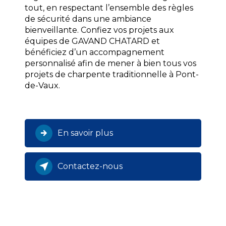
tout, en respectant l’ensemble des règles
de sécurité dans une ambiance
bienveillante. Confiez vos projets aux
équipes de GAVAND CHATARD et
bénéficiez d’un accompagnement
personnalisé afin de mener à bien tous vos
projets de charpente traditionnelle à Pont-
de-Vaux.
En savoir plus
Contactez-nous