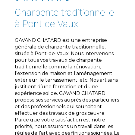
charpente traditionnelle
à Pont-de-Vaux
GAVAND CHATARD est une entreprise
générale de charpente traditionnelle,
située à Pont-de-Vaux. Nous intervenons
pour tous vos travaux de charpente
traditionnelle comme la rénovation,
l’extension de maison et l’aménagement
extérieur, le terrassement, etc. Nos artisans
justifient d’une formation et d’une
expérience solide. GAVAND CHATARD
propose ses services auprès des particuliers
et des professionnels qui souhaitent
effectuer des travaux de gros œuvre.
Parce que votre satisfaction est notre
priorité, nous assurons un travail dans les
règles de l'art avec des finitions soignées. Le