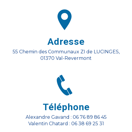
Adresse
55 Chemin des Communaux ZI de LUCINGES,
01370 Val-Revermont
Téléphone
Alexandre Gavand : 06 76 89 86 45
Valentin Chatard : 06 38 69 25 31