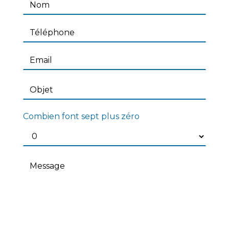
Combien font sept plus zéro