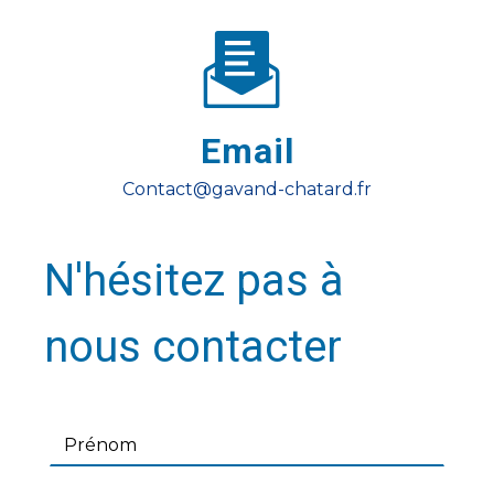
Email
contact@gavand-chatard.fr
N'hésitez pas à
nous contacter